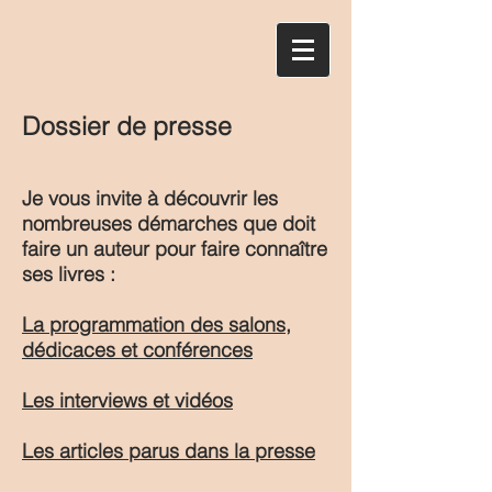
Dossier de presse
Je vous invite à découvrir les
nombreuses démarches que doit
faire un auteur pour faire connaître
ses livres :
La programmation des salons,
dédicaces et conférences
Les interviews et vidéos
Les articles parus dans la presse