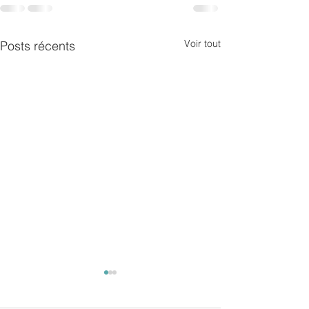
Voir tout
Posts récents