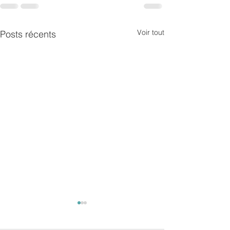
Voir tout
Posts récents