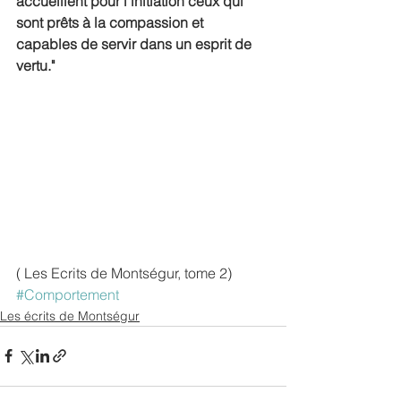
accueillent pour l’initiation ceux qui 
sont prêts à la compassion et 
capables de servir dans un esprit de 
vertu."
( Les Ecrits de Montségur, tome 2)
#Comportement
Les écrits de Montségur