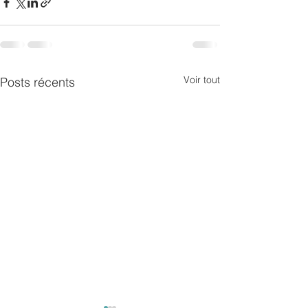
Voir tout
Posts récents