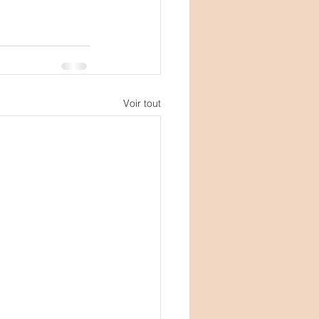
Voir tout