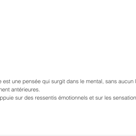
 est une pensée qui surgit dans le mental, sans aucun l
ent antérieures.
appuie sur des ressentis émotionnels et sur les sensatio