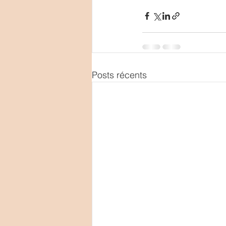
Posts récents