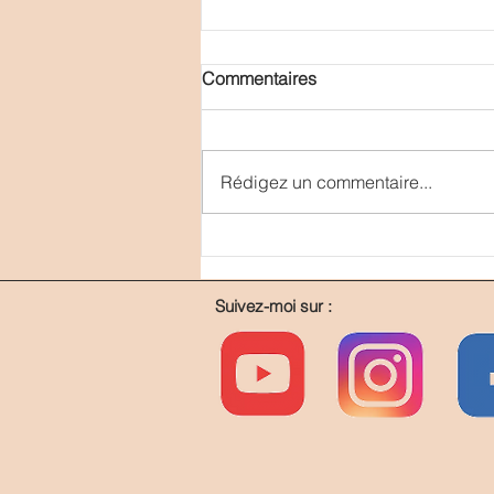
Commentaires
Lâcher prise
Rédigez un commentaire...
Suivez-moi sur :