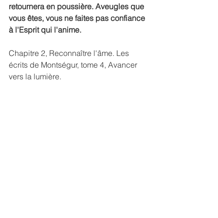
retournera en poussière. Aveugles que 
vous êtes, vous ne faites pas confiance 
à l'Esprit qui l'anime.
Chapitre 2, Reconnaître l'âme. Les 
écrits de Montségur, tome 4, Avancer 
vers la lumière.