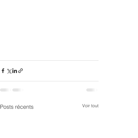
Voir tout
Posts récents